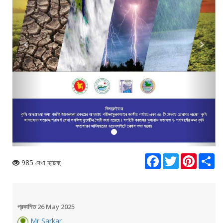
Facebook
Twitter
Pinterest
Sha
985 দেখা হয়েছে
প্রকাশিত 26 May 2025
Mr Sarkar