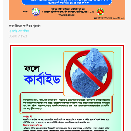
ফরমালিনের ক্ষতিকর প্রভাব
এ আই এস টিউব
3590 views