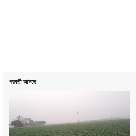
পরবর্তী আসছে