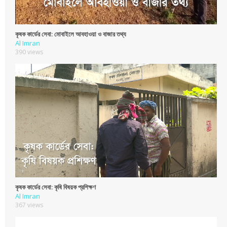
কৃষক কার্ডের সেবা: মোবাইলে আবহাওয়া ও বাজার তথ্য
Al Imran
390 views
কৃষক কার্ডের সেবা: কৃষি বিষয়ক প্রশিক্ষণ
Al Imran
367 views