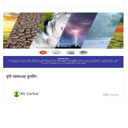
কৃষি আবহাওয়া বুলেটিন
Mr Sarkar
986 views