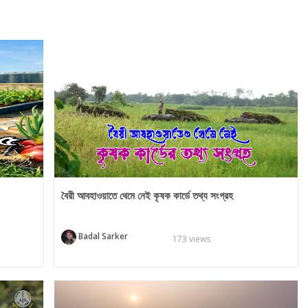
বৈরী আবহাওয়াতে থেমে নেই কৃষক কার্ডে তথ্য সংগ্রহ
Badal Sarker
173 views