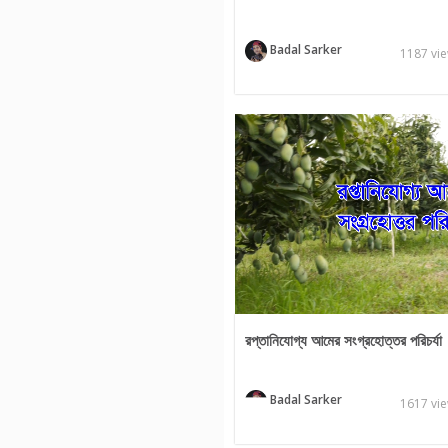
Badal Sarker
1187 vi
রপ্তানিযোগ্য আমের সংগ্রহোত্তর পরিচর্যা
Badal Sarker
1617 vi