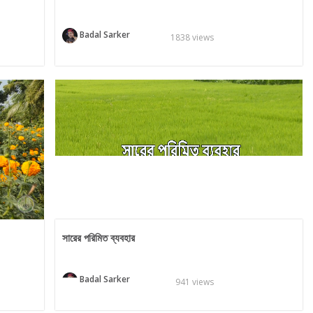
Badal Sarker
1838 views
সারের পরিমিত ব্যবহার
Badal Sarker
941 views