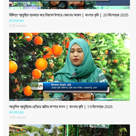
বিভিন্ন প্রযুক্তি ব্যবহার করে নিরাপদ উপায়ে বেগুনের আবাদ | বাংলার কৃষি | 20 ডিসেম্বর 2025
Al Imran
558 views
আধুনিক প্রযুক্তির ছোঁয়ায় মাল্টার বাম্পার ফলন | বাংলার কৃষি | 19 ডিসেম্বর 2025
Al Imran
530 views