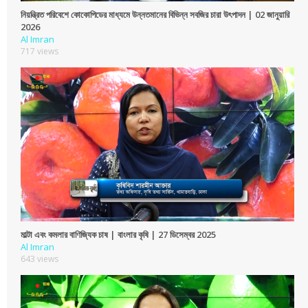
নিয়ন্ত্রিত পরিবেশে কোকোপিডের মাধ্যমে উন্নতমানের বিভিন্ন সবজির চারা উৎপাদন | 02 জানুয়ারি
2026
Al Imran
717 views
মাল্টা এবং কমলার বাণিজ্যিক চাষ | বাংলার কৃষি | 27 ডিসেম্বর 2025
Al Imran
643 views