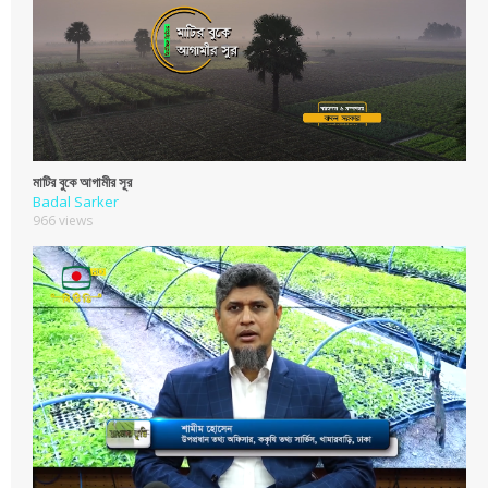
মাটির বুকে আগামীর সূর
Badal Sarker
966 views